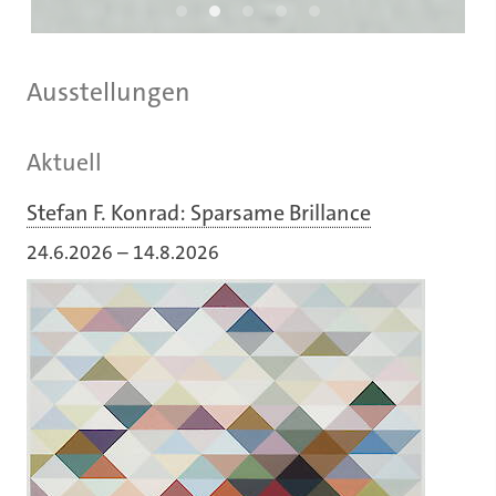
Ausstellungen
Aktuell
Stefan F. Konrad: Sparsame Brillance
24.6.2026
–
14.8.2026