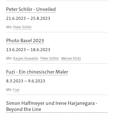
Peter Schlör - Unveiled
21.6.2023
–
25.8.2023
Mit:
Peter Schlör
Photo Basel 2023
13.6.2023
–
18.6.2023
Mit:
Kacper Kowalski
Peter Schlör
Werner Klotz
Fuzi - Ein chinesischer Maler
8.3.2023
–
9.6.2023
Mit:
Fuzi
Simon Halfmeyer und Irene Harjanegara -
Beyond the Line