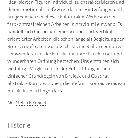
idealisierten Figuren individuell zu charakterisieren und
ihnen emotionale Tiefe zu verleihen. Hinterfangen und
umgeben werden diese skulpturalen Werke von den
farbkontrastreichen Arbeiten in Acryl auf Leinwand. Es
handelt sich hierbei um eine Gruppe stark vertikal
orientierter Arbeiten, die schon lange als Begleitung der
Bronzen auftreten. Zusätzlich ist eine Reihe meditativer
Leinwände zu entdecken, die mit ihrer Leuchtkraft und
wunderbaren Ordnung bestechen. Uns entfalten sich
vielfältige Möglichkeiten der Betrachtung an sich
einfacher Grundregeln von Dreieck und Quadrat –
abstrakte Kompositionen, die Stefan F. Konrad geradezu
musikalisch erklingen lässt.
Mit:
Stefan F. Konrad
Historie