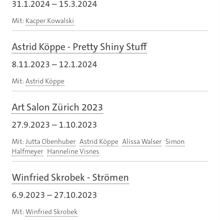
31.1.2024
–
15.3.2024
Mit:
Kacper Kowalski
Astrid Köppe - Pretty Shiny Stuff
8.11.2023
–
12.1.2024
Mit:
Astrid Köppe
Art Salon Zürich 2023
27.9.2023
–
1.10.2023
Mit:
Jutta Obenhuber
Astrid Köppe
Alissa Walser
Simon
Halfmeyer
Hanneline Visnes
Winfried Skrobek - Strömen
6.9.2023
–
27.10.2023
Mit:
Winfried Skrobek