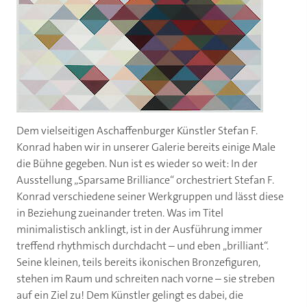
Dem vielseitigen Aschaffenburger Künstler Stefan F.
Konrad haben wir in unserer Galerie bereits einige Male
die Bühne gegeben. Nun ist es wieder so weit: In der
Ausstellung „Sparsame Brilliance“ orchestriert Stefan F.
Konrad verschiedene seiner Werkgruppen und lässt diese
in Beziehung zueinander treten. Was im Titel
minimalistisch anklingt, ist in der Ausführung immer
treffend rhythmisch durchdacht – und eben „brilliant“.
Seine kleinen, teils bereits ikonischen Bronzefiguren,
stehen im Raum und schreiten nach vorne – sie streben
auf ein Ziel zu! Dem Künstler gelingt es dabei, die