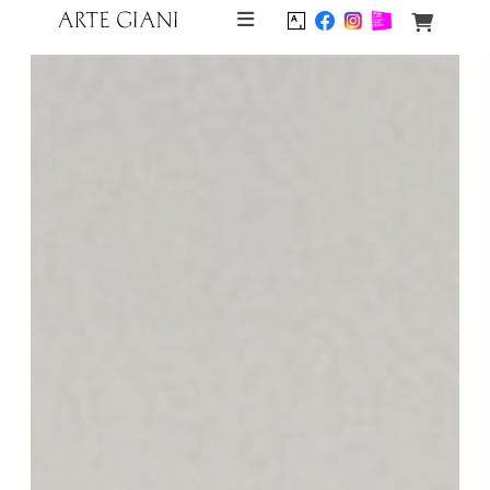
Skip to content