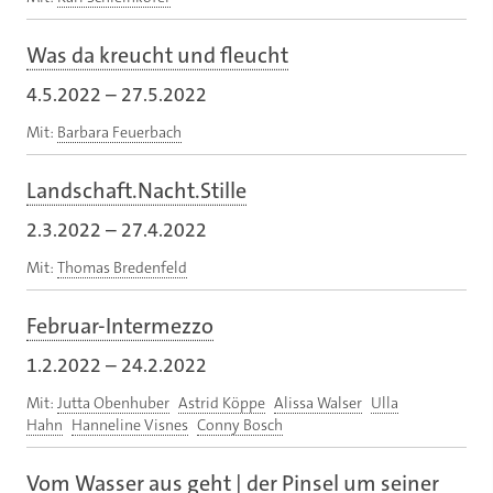
Was da kreucht und fleucht
4.5.2022
–
27.5.2022
Mit:
Barbara Feuerbach
Landschaft.Nacht.Stille
2.3.2022
–
27.4.2022
Mit:
Thomas Bredenfeld
Februar-Intermezzo
1.2.2022
–
24.2.2022
Mit:
Jutta Obenhuber
Astrid Köppe
Alissa Walser
Ulla
Hahn
Hanneline Visnes
Conny Bosch
Vom Wasser aus geht | der Pinsel um seiner