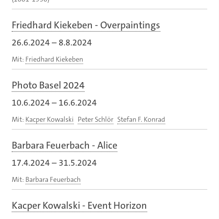
Friedhard Kiekeben - Overpaintings
26.6.2024
–
8.8.2024
Mit:
Friedhard Kiekeben
Photo Basel 2024
10.6.2024
–
16.6.2024
Mit:
Kacper Kowalski
Peter Schlör
Stefan F. Konrad
Barbara Feuerbach - Alice
17.4.2024
–
31.5.2024
Mit:
Barbara Feuerbach
Kacper Kowalski - Event Horizon